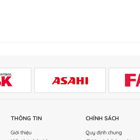
THÔNG TIN
CHÍNH SÁCH
Giới thiệu
Quy định chung