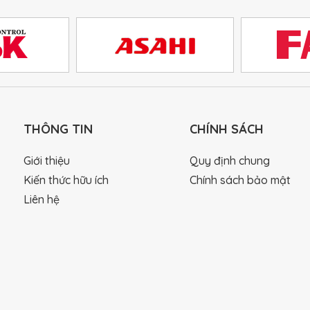
THÔNG TIN
CHÍNH SÁCH
Giới thiệu
Quy định chung
Kiến thức hữu ích
Chính sách bảo mật
Liên hệ