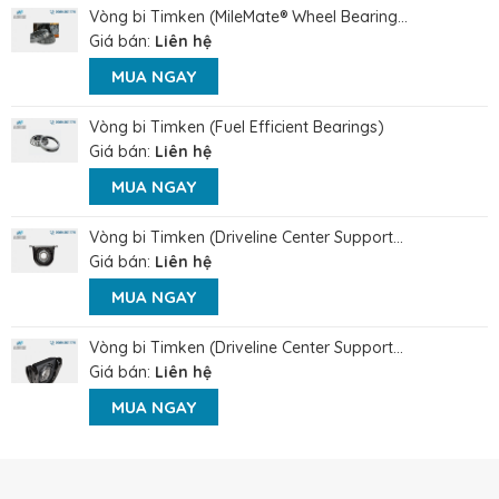
Vòng bi Timken (MileMate® Wheel Bearing...
Giá bán:
Liên hệ
MUA NGAY
Vòng bi Timken (Fuel Efficient Bearings)
Giá bán:
Liên hệ
MUA NGAY
Vòng bi Timken (Driveline Center Support...
Giá bán:
Liên hệ
MUA NGAY
Vòng bi Timken (Driveline Center Support...
Giá bán:
Liên hệ
MUA NGAY