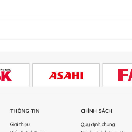
THÔNG TIN
CHÍNH SÁCH
Giới thiệu
Quy định chung