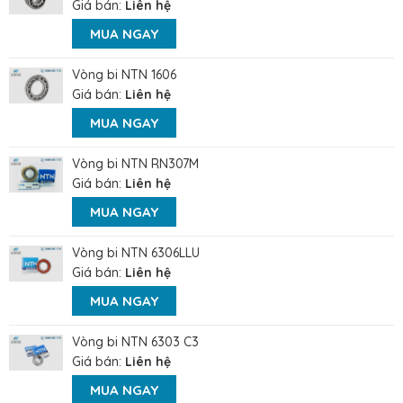
Giá bán:
Liên hệ
MUA NGAY
Vòng bi NTN 1606
Giá bán:
Liên hệ
MUA NGAY
Vòng bi NTN RN307M
Giá bán:
Liên hệ
MUA NGAY
Vòng bi NTN 6306LLU
Giá bán:
Liên hệ
MUA NGAY
Vòng bi NTN 6303 C3
Giá bán:
Liên hệ
MUA NGAY