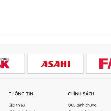
THÔNG TIN
CHÍNH SÁCH
Giới thiệu
Quy định chung