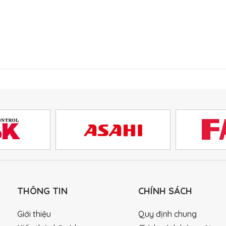
THÔNG TIN
CHÍNH SÁCH
Giới thiệu
Quy định chung