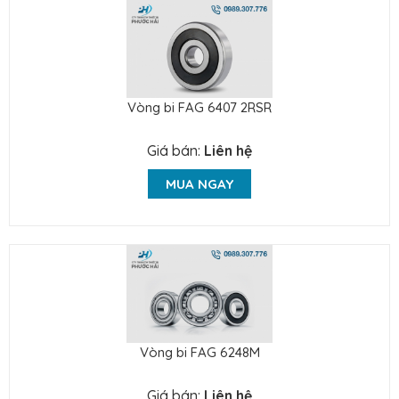
Vòng bi FAG 6407 2RSR
Giá bán:
Liên hệ
MUA NGAY
Vòng bi FAG 6248M
Giá bán:
Liên hệ