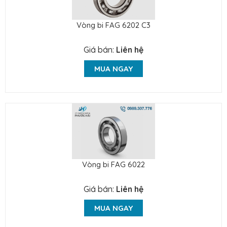
Vòng bi FAG 6202 C3
Giá bán:
Liên hệ
MUA NGAY
Vòng bi FAG 6022
Giá bán:
Liên hệ
MUA NGAY