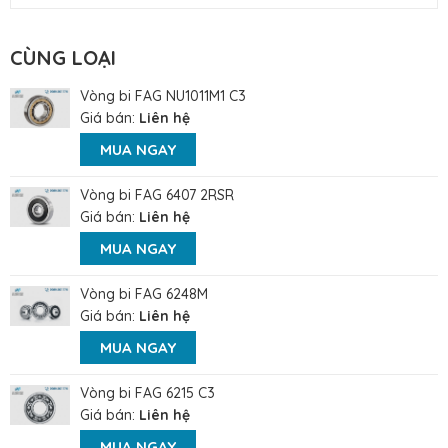
CÙNG LOẠI
Vòng bi FAG NU1011M1 C3
Giá bán:
Liên hệ
MUA NGAY
Vòng bi FAG 6407 2RSR
Giá bán:
Liên hệ
MUA NGAY
Vòng bi FAG 6248M
Giá bán:
Liên hệ
MUA NGAY
Vòng bi FAG 6215 C3
Giá bán:
Liên hệ
MUA NGAY