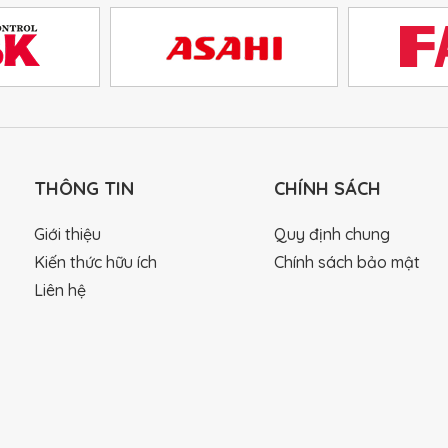
THÔNG TIN
CHÍNH SÁCH
Giới thiệu
Quy định chung
Kiến thức hữu ích
Chính sách bảo mật
Liên hệ