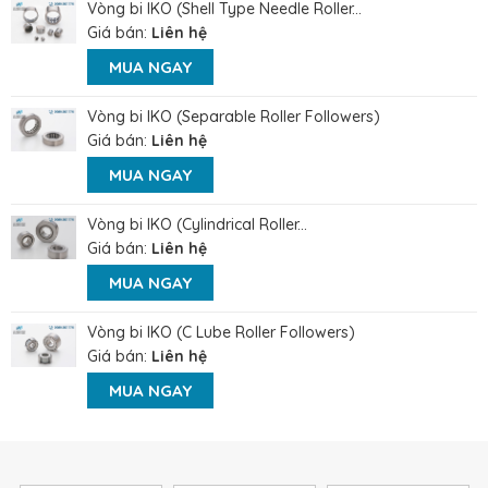
Vòng bi IKO (Shell Type Needle Roller...
Giá bán:
Liên hệ
MUA NGAY
Vòng bi IKO (Separable Roller Followers)
Giá bán:
Liên hệ
MUA NGAY
Vòng bi IKO (Cylindrical Roller...
Giá bán:
Liên hệ
MUA NGAY
Vòng bi IKO (C Lube Roller Followers)
Giá bán:
Liên hệ
MUA NGAY