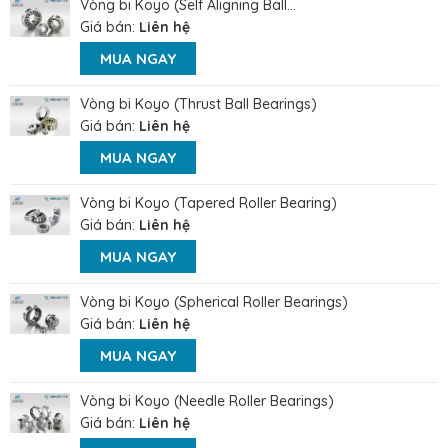
Vòng bi Koyo (Self Aligning Ball...
Giá bán:
Liên hệ
MUA NGAY
Vòng bi Koyo (Thrust Ball Bearings)
Giá bán:
Liên hệ
MUA NGAY
Vòng bi Koyo (Tapered Roller Bearing)
Giá bán:
Liên hệ
MUA NGAY
Vòng bi Koyo (Spherical Roller Bearings)
Giá bán:
Liên hệ
MUA NGAY
Vòng bi Koyo (Needle Roller Bearings)
Giá bán:
Liên hệ