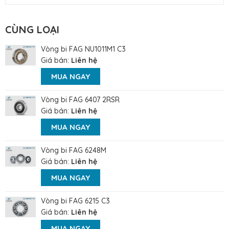
CÙNG LOẠI
Vòng bi FAG NU1011M1 C3
Giá bán:
Liên hệ
MUA NGAY
Vòng bi FAG 6407 2RSR
Giá bán:
Liên hệ
MUA NGAY
Vòng bi FAG 6248M
Giá bán:
Liên hệ
MUA NGAY
Vòng bi FAG 6215 C3
Giá bán:
Liên hệ
MUA NGAY